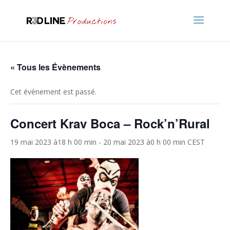
« Tous les Évènements
Cet évènement est passé.
Concert Krav Boca – Rock’n’Rural
19 mai 2023 à18 h 00 min
-
20 mai 2023 à0 h 00 min
CEST