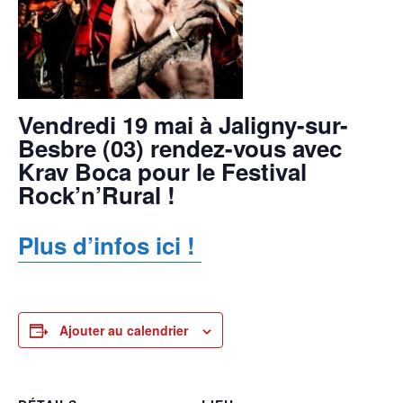
Vendredi 19 mai à Jaligny-sur-
Besbre (03) rendez-vous avec
Krav Boca pour le
Festival
Rock’n’Rural
!
Plus d’infos ici !
Ajouter au calendrier