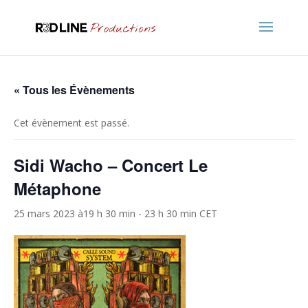
« Tous les Évènements
Cet évènement est passé.
Sidi Wacho – Concert Le
Métaphone
25 mars 2023 à19 h 30 min
-
23 h 30 min
CET