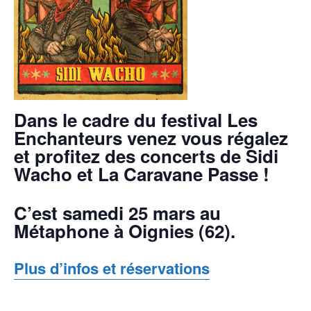
Dans le cadre du festival Les
Enchanteurs venez vous régalez
et profitez des concerts de Sidi
Wacho et La Caravane Passe !
C’est samedi 25 mars au
Métaphone à Oignies (62).
Plus d’infos et réservations