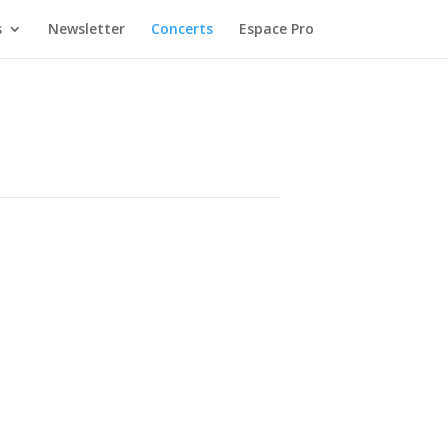
s
Newsletter
Concerts
Espace Pro