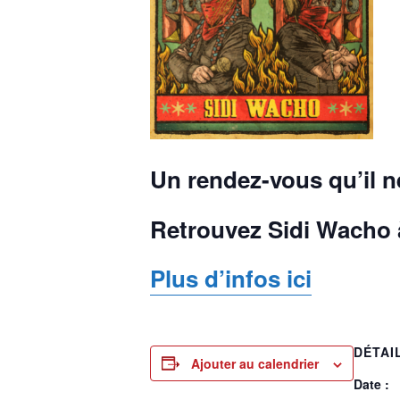
Un rendez-vous qu’il n
Retrouvez Sidi Wacho
Plus d’infos ici
DÉTAI
Ajouter au calendrier
Date :