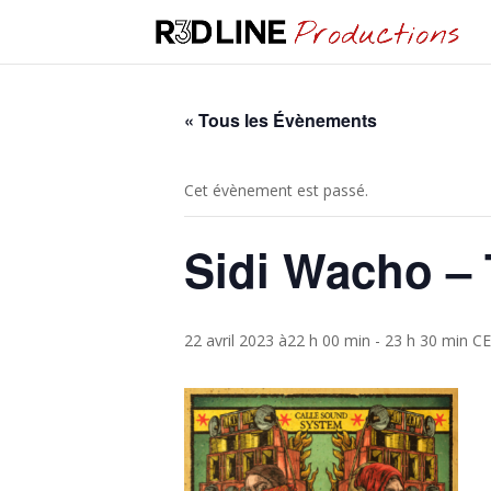
« Tous les Évènements
Cet évènement est passé.
Sidi Wacho –
22 avril 2023 à22 h 00 min
-
23 h 30 min
CE