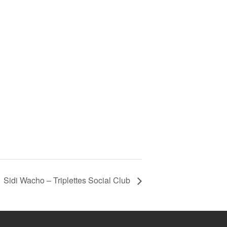
Sidi Wacho – Triplettes Social Club