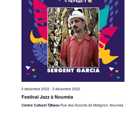
2 décembre 2022
-
3 décembre 2022
Festival Jazz à Nouméa
Centre Culturel Tjibaou
Rue des Accords de Matignon, Nouméa