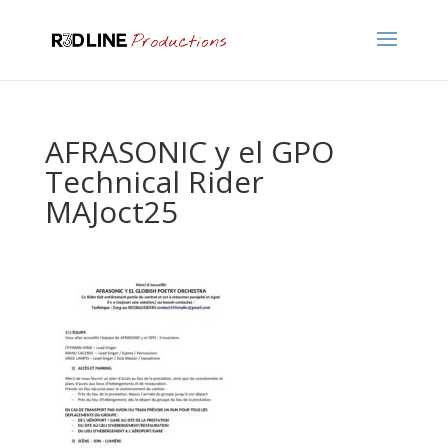
AFRASONIC y el GPO
Technical Rider
MAJoct25