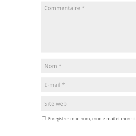
Enregistrer mon nom, mon e-mail et mon si