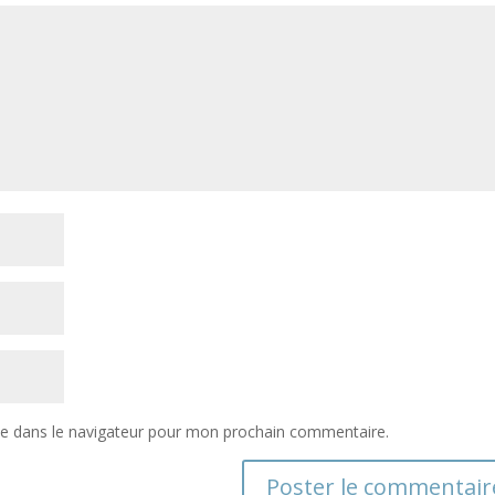
te dans le navigateur pour mon prochain commentaire.